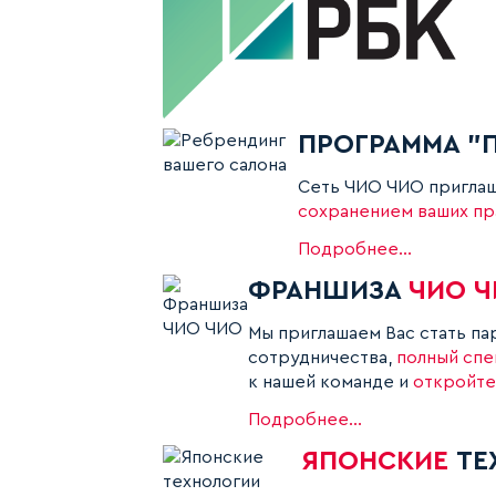
ПРОГРАММА "П
Сеть ЧИО ЧИО приглаша
сохранением ваших пр
Подробнее...
ФРАНШИЗА
ЧИО 
Мы приглашаем Вас стать па
сотрудничества,
полный спе
к нашей команде и
откройте
Подробнее...
ЯПОНСКИЕ
ТЕ