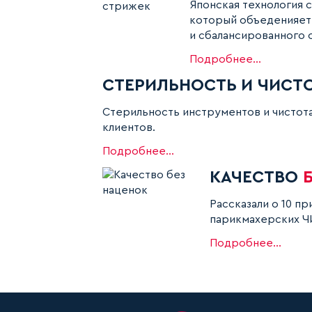
Японская технология 
который объеденияет
и сбалансированного 
Подробнее...
СТЕРИЛЬНОСТЬ И ЧИСТ
Стерильность инструментов и чистот
клиентов.
Подробнее...
КАЧЕСТВО
Рассказали о 10 п
парикмахерских Ч
Подробнее...